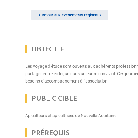
Retour aux événements régionaux
OBJECTIF
Les voyage d’étude sont ouverts aux adhérents professionn
partager entre collègue dans un cadre convivial. Ces journé
besoins d’accompagnement à l’association.
PUBLIC CIBLE
Apiculteurs et apicultrices de Nouvelle-Aquitaine.
PRÉREQUIS