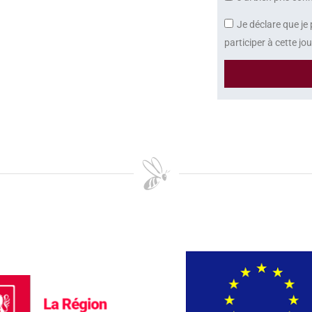
Je déclare que je
participer à cette jo