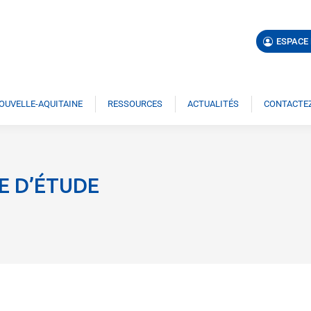
ESPACE
NOUVELLE-AQUITAINE
RESSOURCES
ACTUALITÉS
CONTACTEZ
E D’ÉTUDE