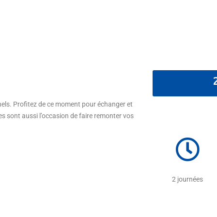
els. Profitez de ce moment pour échanger et
es sont aussi l’occasion de faire remonter vos
2 journées