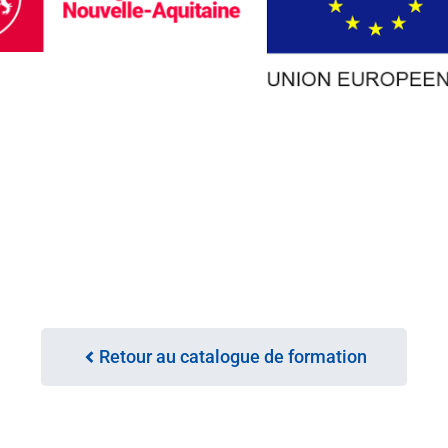
Retour au catalogue de formation