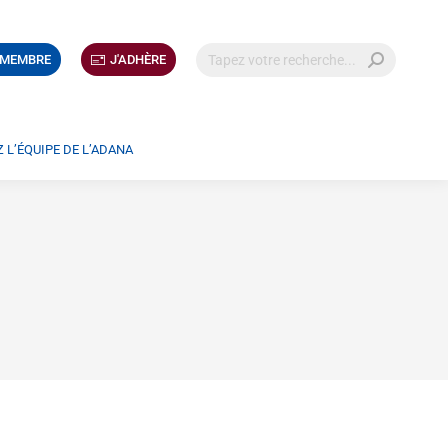
 MEMBRE
J'ADHÈRE
 L’ÉQUIPE DE L’ADANA