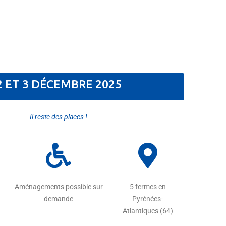
2 ET 3 DÉCEMBRE 2025
Il reste des places !
Aménagements possible sur
5 fermes en
demande
Pyrénées-
Atlantiques (64)