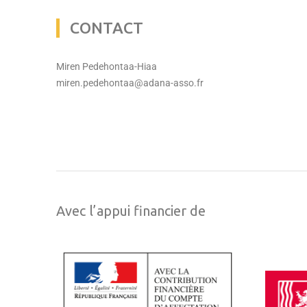
CONTACT
Miren Pedehontaa-Hiaa
miren.pedehontaa@adana-asso.fr
Avec l’appui financier de