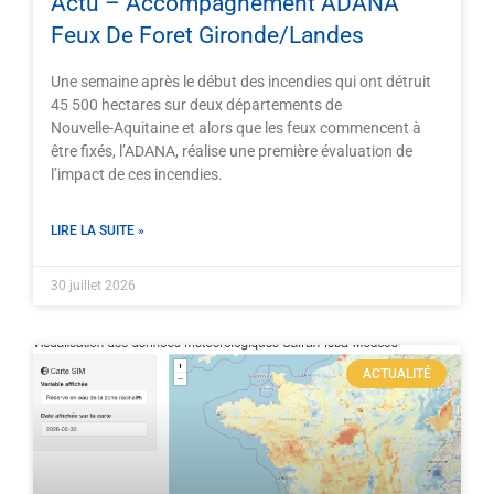
Actu – Accompagnement ADANA
Feux De Foret Gironde/Landes
Une semaine après le début des incendies qui ont détruit
45 500 hectares sur deux départements de
Nouvelle-Aquitaine et alors que les feux commencent à
être fixés, l’ADANA, réalise une première évaluation de
l’impact de ces incendies.
LIRE LA SUITE »
30 juillet 2026
ACTUALITÉ