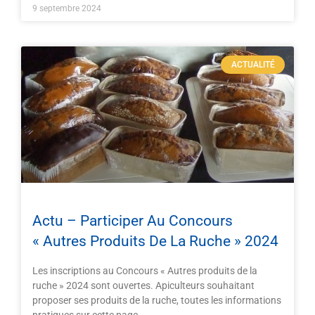
9 septembre 2024
ACTUALITÉ
Actu – Participer Au Concours
« Autres Produits De La Ruche » 2024
Les inscriptions au Concours « Autres produits de la
ruche » 2024 sont ouvertes. Apiculteurs souhaitant
proposer ses produits de la ruche, toutes les informations