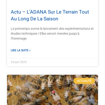
Actu – L’ADANA Sur Le Terrain Tout
Au Long De La Saison
Le printemps sonne le lancement des expérimentations et
études techniques ! Elles seront menées jusqu’à
l’hivernage.
LIRE LA SUITE »
24 juin 2025
ACTUALITÉ