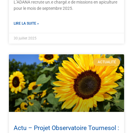
L’ADANA recrute un.e chargé.e de missions en apiculture
pour le mois de septembre 2025.
LIRE LA SUITE »
30 juillet 2025
ACTUALITÉ
Actu – Projet Observatoire Tournesol :