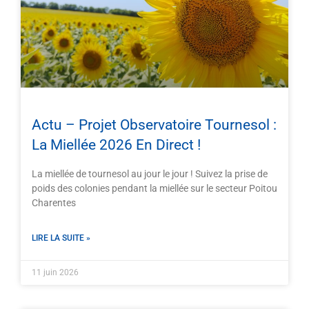
Actu – Projet Observatoire Tournesol :
La Miellée 2026 En Direct !
La miellée de tournesol au jour le jour ! Suivez la prise de
poids des colonies pendant la miellée sur le secteur Poitou
Charentes
LIRE LA SUITE »
11 juin 2026