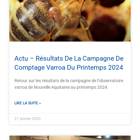
Actu – Résultats De La Campagne De
Comptage Varroa Du Printemps 2024
Retour sur les résultats de la campagne de l’observatoire
varroa de Nouvelle Aquitaine au printemps 2024
LIRE LA SUITE »
21 janvier 2025