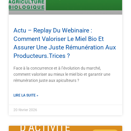
Actu – Replay Du Webinaire :
Comment Valoriser Le Miel Bio Et
Assurer Une Juste Rémunération Aux
Producteurs.trices ?
Face à la concurrence et à l’évolution du marché,
comment valoriser au mieux le miel bio et garantir une
rémunération juste aux apiculteurs ?
LIRE LA SUITE »
20 février 2026