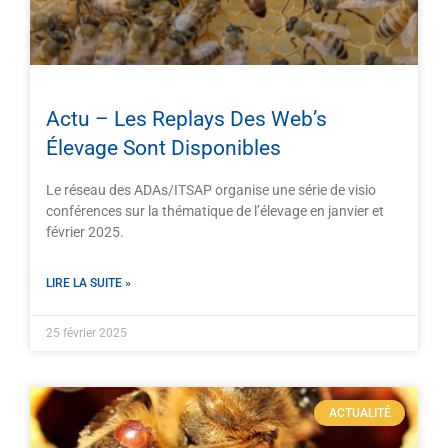
Actu – Les Replays Des Web’s
Élevage Sont Disponibles
Le réseau des ADAs/ITSAP organise une série de visio
conférences sur la thématique de l’élevage en janvier et
février 2025.
LIRE LA SUITE »
25 février 2025
ACTUALITÉ