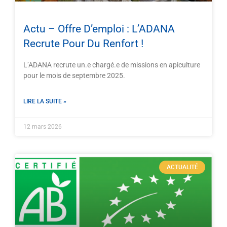
Actu – Offre D’emploi : L’ADANA
Recrute Pour Du Renfort !
L’ADANA recrute un.e chargé.e de missions en apiculture
pour le mois de septembre 2025.
LIRE LA SUITE »
12 mars 2026
ACTUALITÉ