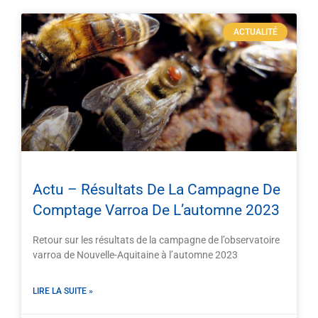
ACTUALITÉ
Actu – Résultats De La Campagne De
Comptage Varroa De L’automne 2023
Retour sur les résultats de la campagne de l’observatoire
varroa de Nouvelle-Aquitaine à l’automne 2023
LIRE LA SUITE »