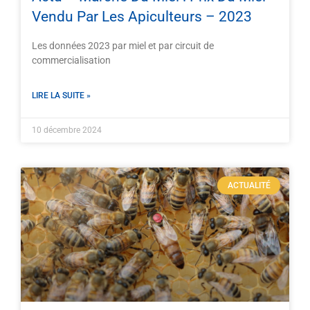
Vendu Par Les Apiculteurs – 2023
Les données 2023 par miel et par circuit de
commercialisation
LIRE LA SUITE »
10 décembre 2024
ACTUALITÉ