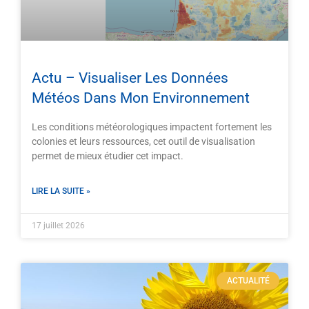
Actu – Visualiser Les Données
Météos Dans Mon Environnement
Les conditions météorologiques impactent fortement les
colonies et leurs ressources, cet outil de visualisation
permet de mieux étudier cet impact.
LIRE LA SUITE »
17 juillet 2026
ACTUALITÉ