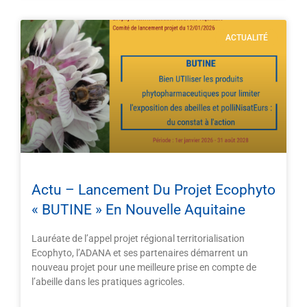
ACTUALITÉ
Actu – Lancement Du Projet Ecophyto
« BUTINE » En Nouvelle Aquitaine
Lauréate de l’appel projet régional territorialisation
Ecophyto, l’ADANA et ses partenaires démarrent un
nouveau projet pour une meilleure prise en compte de
l’abeille dans les pratiques agricoles.