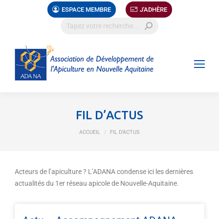
ESPACE MEMBRE
J'ADHÈRE
FIL D’ACTUS
Vous êtes ici :
ACCUEIL
FIL D’ACTUS
Acteurs de l’apiculture ? L’ADANA condense ici les dernières
actualités du 1er réseau apicole de Nouvelle-Aquitaine.