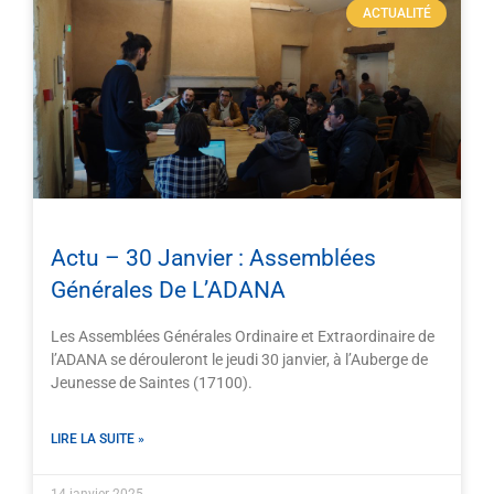
ACTUALITÉ
Actu – 30 Janvier : Assemblées
Générales De L’ADANA
Les Assemblées Générales Ordinaire et Extraordinaire de
l’ADANA se dérouleront le jeudi 30 janvier, à l’Auberge de
Jeunesse de Saintes (17100).
LIRE LA SUITE »