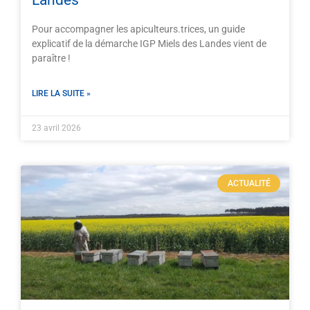
Landes
Pour accompagner les apiculteurs.trices, un guide
explicatif de la démarche IGP Miels des Landes vient de
paraître !
LIRE LA SUITE »
23 avril 2026
ACTUALITÉ