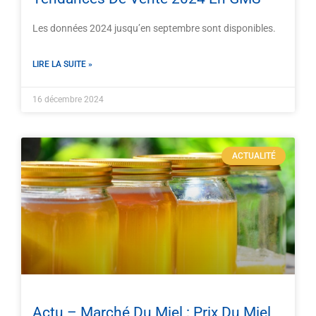
Les données 2024 jusqu’en septembre sont disponibles.
LIRE LA SUITE »
16 décembre 2024
ACTUALITÉ
Actu – Marché Du Miel : Prix Du Miel