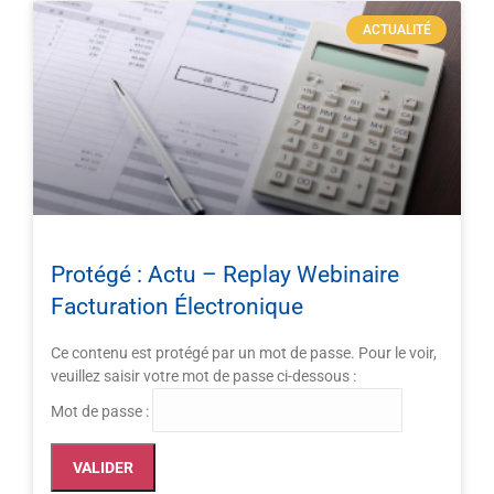
ACTUALITÉ
Protégé : Actu – Replay Webinaire
Facturation Électronique
Ce contenu est protégé par un mot de passe. Pour le voir,
veuillez saisir votre mot de passe ci-dessous :
Mot de passe :