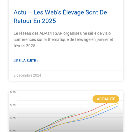
Actu – Les Web’s Élevage Sont De
Retour En 2025
Le réseau des ADAs/ITSAP organise une série de visio
conférences sur la thématique de l’élevage en janvier et
février 2025.
LIRE LA SUITE »
2 décembre 2024
ACTUALITÉ