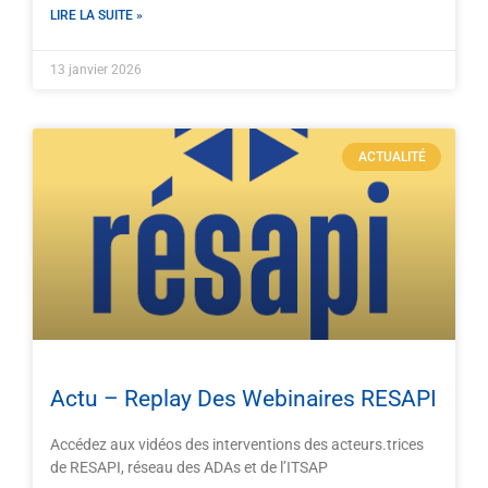
LIRE LA SUITE »
13 janvier 2026
ACTUALITÉ
Actu – Replay Des Webinaires RESAPI
Accédez aux vidéos des interventions des acteurs.trices
de RESAPI, réseau des ADAs et de l’ITSAP