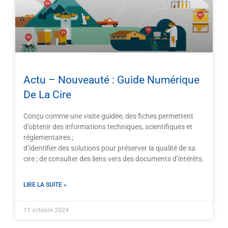
Actu – Nouveauté : Guide Numérique
De La Cire
Conçu comme une visite guidée, des fiches permettent
d’obtenir des informations techniques, scientifiques et
réglementaires ;
d’identifier des solutions pour préserver la qualité de sa
cire ; de consulter des liens vers des documents d’intérêts.
LIRE LA SUITE »
11 octobre 2024