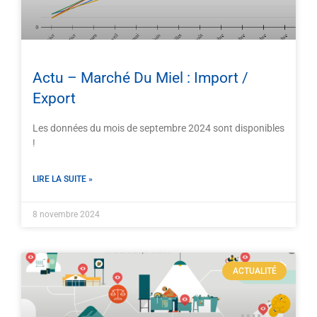
Actu – Marché Du Miel : Import /
Export
Les données du mois de septembre 2024 sont disponibles
!
LIRE LA SUITE »
8 novembre 2024
ACTUALITÉ