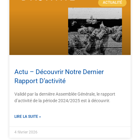
ACTUALITÉ
Actu – Découvrir Notre Dernier
Rapport D’activité
Validé par la dernière Assemblée Générale, le rapport
d’activité de la période 2024/2025 est à découvrir.
LIRE LA SUITE »
4 février 2026