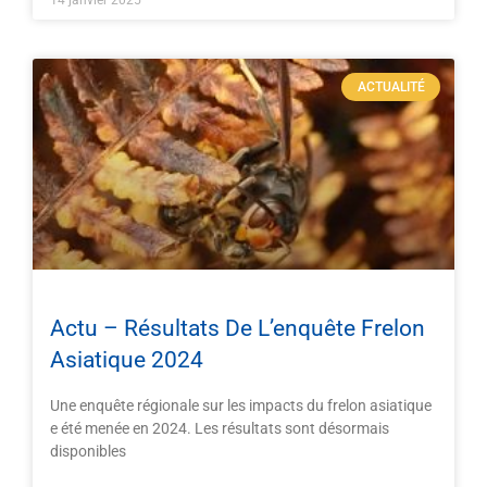
14 janvier 2025
ACTUALITÉ
Actu – Résultats De L’enquête Frelon
Asiatique 2024
Une enquête régionale sur les impacts du frelon asiatique
e été menée en 2024. Les résultats sont désormais
disponibles