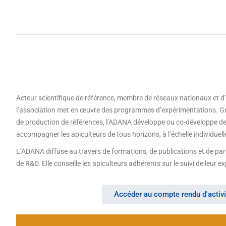
Acteur scientifique de référence, membre de réseaux nationaux et d’
l’association met en œuvre des programmes d’expérimentations. Grâ
de production de références, l’ADANA développe ou co-développe des 
accompagner les apiculteurs de tous horizons, à l’échelle individuelle
L’ADANA diffuse au travers de formations, de publications et de par
de R&D. Elle conseille les apiculteurs adhérents sur le suivi de leur ex
Accéder au compte rendu d'activi