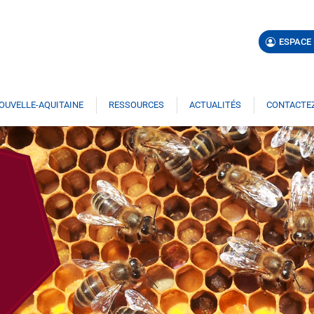
ESPACE
NOUVELLE-AQUITAINE
RESSOURCES
ACTUALITÉS
CONTACTEZ