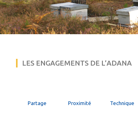
LES ENGAGEMENTS DE L’ADANA
Partage
Proximité
Technique