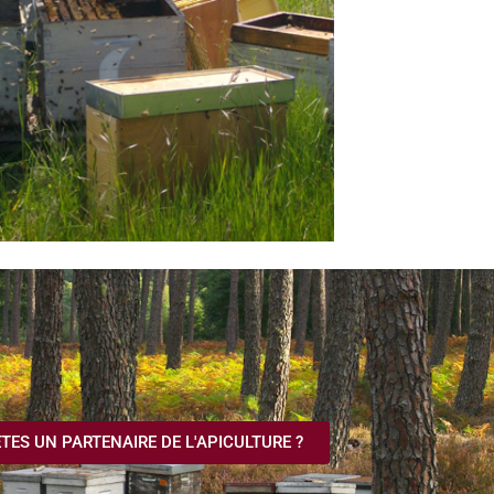
TES UN PARTENAIRE DE L'APICULTURE ?