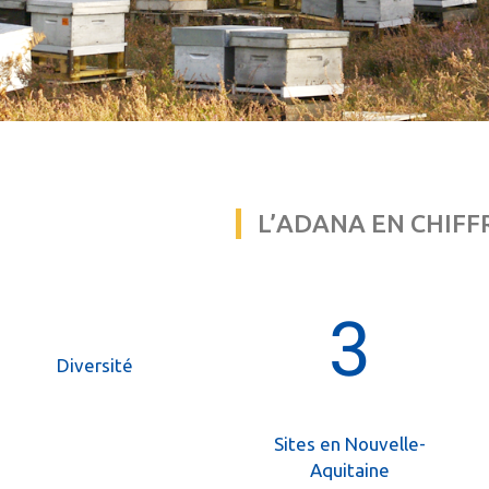
L’ADANA EN CHIFF
4
Diversité
Sites en Nouvelle-
Aquitaine