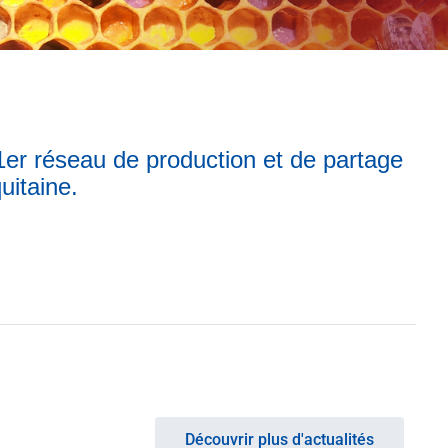
1er réseau de production et de partage
uitaine.
Découvrir plus d'actualités