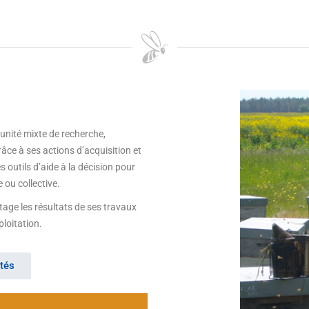
unité mixte de recherche,
ce à ses actions d’acquisition et
outils d’aide à la décision pour
 ou collective.
tage les résultats de ses travaux
ploitation.
tés