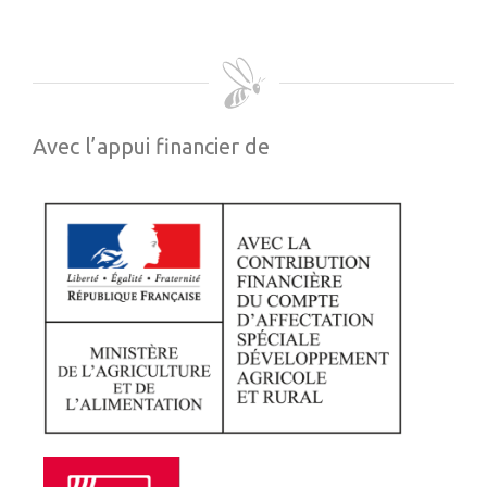
Avec l’appui financier de