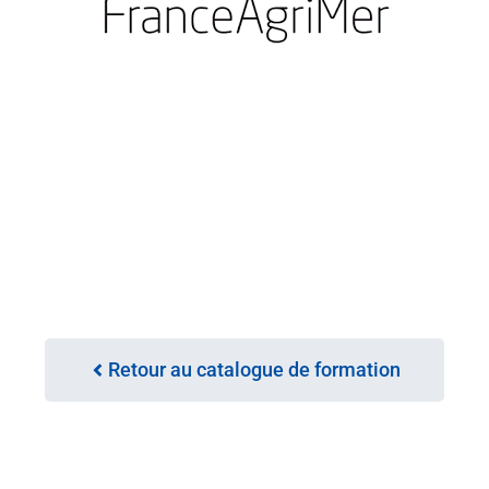
Retour au catalogue de formation