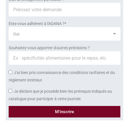
Etes-vous adhérent à l'ADANA ?*
Souhaitez-vous apporter d'autres précisions ?
J'ai bien pris connaissance des conditions tarifaires et du
règlement intérieur.
Je déclare que je possède bien les prérequis indiqués au
catalogue pour participer à cette journée.
M'inscrire