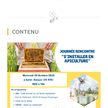
CONTENU