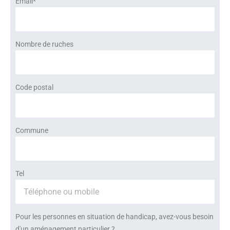
Email*
Nombre de ruches
Code postal
Commune
Tel
Pour les personnes en situation de handicap, avez-vous besoin
d'un aménagement particulier ?