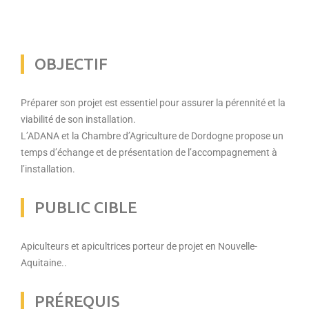
OBJECTIF
Préparer son projet est essentiel pour assurer la pérennité et la
viabilité de son installation.
L’ADANA et la Chambre d’Agriculture de Dordogne propose un
temps d’échange et de présentation de l’accompagnement à
l’installation.
PUBLIC CIBLE
Apiculteurs et apicultrices porteur de projet en Nouvelle-
Aquitaine..
PRÉREQUIS