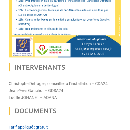
INTERVENANTS
Christophe Deffages, conseillier à l’installation – CDA24
Jean-Yves Gauchot – GDSA24
Lucille JOHANET – ADANA
DOCUMENTS
Tarif appliqué : gratuit