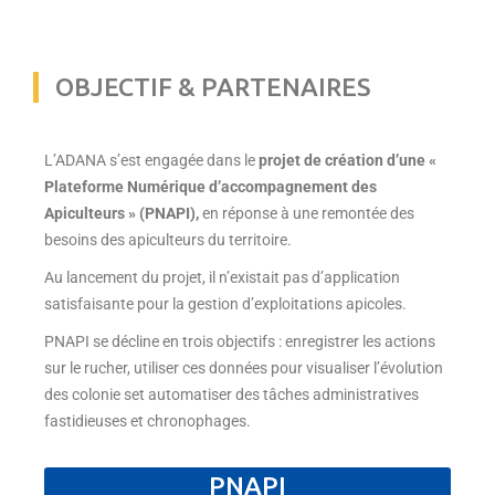
OBJECTIF & PARTENAIRES
L’ADANA s’est engagée dans le
projet de création d’une «
Plateforme Numérique d’accompagnement des
Apiculteurs » (PNAPI),
en réponse à une remontée des
besoins des apiculteurs du territoire.
Au lancement du projet, il n’existait pas d’application
satisfaisante pour la gestion d’exploitations apicoles.
PNAPI se décline en trois objectifs : enregistrer les actions
sur le rucher, utiliser ces données pour visualiser l’évolution
des colonie set automatiser des tâches administratives
fastidieuses et chronophages.
PNAPI