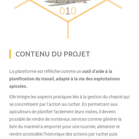
CONTENU DU PROJET
La plateforme est réfléchie comme un
outil d’aide à la
planification du travail, adapté à la vie des exploitations
apicoles.
Elle intègre les aspects pratiques liés à la gestion du cheptel qui
se concrétisent par l’action au rucher. En permettant aux
apiculteurs de planifier facilement leurs visites, il devient
possible de rendre de nombreux services comme générer la
liste du matériel à emporter pour une tournée, alimenter et
rendre accessible l’historique des actions par rucher puis