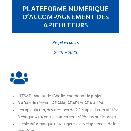
PLATEFORME NUMÉRIQUE
D’ACCOMPAGNEMENT DES
APICULTEURS
Projet en cours
2019 – 2023
l’ITSAP-Institut de l’Abeille, coordonne le projet
3 ADAs du réseau : ADANA, ADAPI et ADA AURA
Les apiculteurs, des groupes de 2 à 4 apiculteurs affiliés
à chaque ADA participantes sont référents sur le projet.
l’Ecole informatique EFREI, gère le développement de la