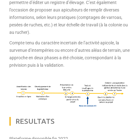
permettre d’éditer un registre d’élevage. C’est également
l’occasion de proposer aux apiculteurs de remplir diverses
informations, selon leurs pratiques (comptages de varroas,
pesées de ruches, etc.) et leur échelle de travail (à la colonie ou
au rucher).
Compte tenu du caractère incertain de l’activité apicole, la
survenue d’intempéries ou encore d’autres aléas de terrain, une
approche en deux phases a été choisie, correspondant à la
prévision puis à la validation.
RESULTATS
Plateforme disponible fin 2022