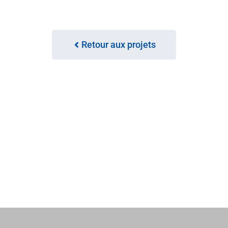
Retour aux projets