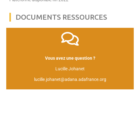
DOCUMENTS RESSOURCES
Vous avez une question ?
Lucille Johanet
lucille.johanet@adana.adafrance.org