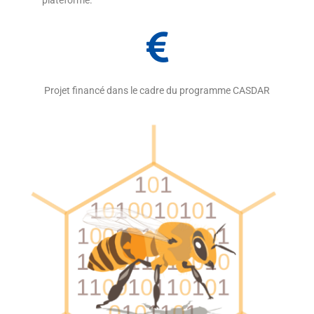
plateforme.
Projet financé dans le cadre du programme CASDAR