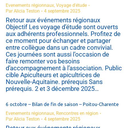
Evenements régionnaux
,
Voyage d'étude
Par
Alicia Teston
4 septembre 2025
Retour aux événements régionaux
Objectif Les voyage d’étude sont ouverts
aux adhérents professionnels. Profitez de
ce moment pour échanger et partager
entre collègue dans un cadre convivial.
Ces journées sont aussi l’occasion de
faire remonter vos besoins
d’accompagnement à l’association. Public
cible Apiculteurs et apicultrices de
Nouvelle-Aquitaine. prérequis Sans
prérequis. 2 et 3 décembre 2025…
6 octobre – Bilan de fin de saison – Poitou-Charente
Evenements régionnaux
,
Rencontres en région
Par
Alicia Teston
4 septembre 2025