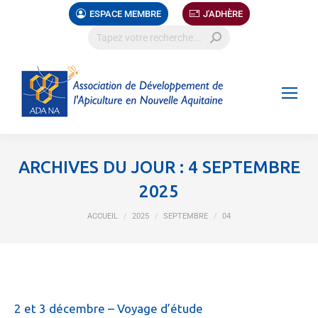
ESPACE MEMBRE
J'ADHÈRE
ARCHIVES DU JOUR :
4 SEPTEMBRE
2025
Vous êtes ici :
ACCUEIL
2025
SEPTEMBRE
04
2 et 3 décembre – Voyage d’étude