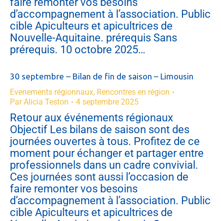
faire remonter vos besoins
d’accompagnement à l’association. Public
cible Apiculteurs et apicultrices de
Nouvelle-Aquitaine. prérequis Sans
prérequis. 10 octobre 2025…
30 septembre – Bilan de fin de saison – Limousin
Evenements régionnaux
,
Rencontres en région
Par
Alicia Teston
4 septembre 2025
Retour aux événements régionaux
Objectif Les bilans de saison sont des
journées ouvertes à tous. Profitez de ce
moment pour échanger et partager entre
professionnels dans un cadre convivial.
Ces journées sont aussi l’occasion de
faire remonter vos besoins
d’accompagnement à l’association. Public
cible Apiculteurs et apicultrices de