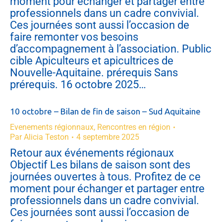
moment pour échanger et partager entre
professionnels dans un cadre convivial.
Ces journées sont aussi l’occasion de
faire remonter vos besoins
d’accompagnement à l’association. Public
cible Apiculteurs et apicultrices de
Nouvelle-Aquitaine. prérequis Sans
prérequis. 16 octobre 2025…
10 octobre – Bilan de fin de saison – Sud Aquitaine
Evenements régionnaux
,
Rencontres en région
Par
Alicia Teston
4 septembre 2025
Retour aux événements régionaux
Objectif Les bilans de saison sont des
journées ouvertes à tous. Profitez de ce
moment pour échanger et partager entre
professionnels dans un cadre convivial.
Ces journées sont aussi l’occasion de