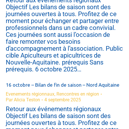
Retour aux événements régionaux
Objectif Les bilans de saison sont des
journées ouvertes à tous. Profitez de ce
moment pour échanger et partager entre
professionnels dans un cadre convivial.
Ces journées sont aussi l’occasion de
faire remonter vos besoins
d’accompagnement à l’association. Public
cible Apiculteurs et apicultrices de
Nouvelle-Aquitaine. prérequis Sans
prérequis. 6 octobre 2025…
16 octobre – Bilan de fin de saison – Nord Aquitaine
Evenements régionnaux
,
Rencontres en région
Par
Alicia Teston
4 septembre 2025
Retour aux événements régionaux
Objectif Les bilans de saison sont des
journées ouvertes à tous. Profitez de ce