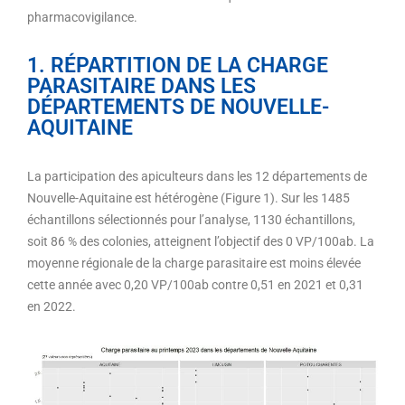
pharmacovigilance.
1. RÉPARTITION DE LA CHARGE
PARASITAIRE DANS LES
DÉPARTEMENTS DE NOUVELLE-
AQUITAINE
La participation des apiculteurs dans les 12 départements de
Nouvelle-Aquitaine est hétérogène (Figure 1). Sur les 1485
échantillons sélectionnés pour l’analyse, 1130 échantillons,
soit 86 % des colonies, atteignent l’objectif des 0 VP/100ab. La
moyenne régionale de la charge parasitaire est moins élevée
cette année avec 0,20 VP/100ab contre 0,51 en 2021 et 0,31
en 2022.