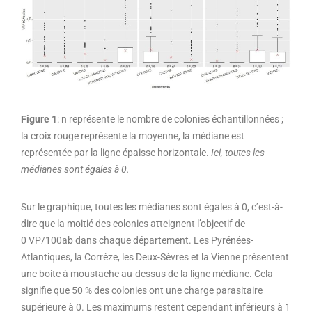
Figure 1
: n représente le nombre de colonies échantillonnées ;
la croix rouge représente la moyenne, la médiane est
représentée par la ligne épaisse horizontale.
Ici, toutes les
médianes sont égales à 0.
Sur le graphique, toutes les médianes sont égales à 0, c’est-à-
dire que la moitié des colonies atteignent l’objectif de
0 VP/100ab dans chaque département. Les Pyrénées-
Atlantiques, la Corrèze, les Deux-Sèvres et la Vienne présentent
une boite à moustache au-dessus de la ligne médiane. Cela
signifie que 50 % des colonies ont une charge parasitaire
supérieure à 0. Les maximums restent cependant inférieurs à 1