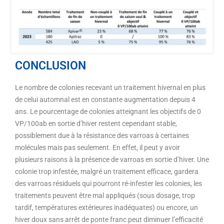
CONCLUSION
Le nombre de colonies recevant un traitement hivernal en plus
de celui automnal est en constante augmentation depuis 4
ans. Le pourcentage de colonies atteignant les objectifs de 0
VP/100ab en sortie d’hiver restent cependant stable,
possiblement due à la résistance des varroas à certaines
molécules mais pas seulement. En effet, il peut y avoir
plusieurs raisons à la présence de varroas en sortie d’hiver. Une
colonie trop infestée, malgré un traitement efficace, gardera
des varroas résiduels qui pourront ré-infester les colonies, les
traitements peuvent être mal appliqués (sous dosage, trop
tardif, températures extérieures inadéquates) ou encore, un
hiver doux sans arrêt de ponte franc peut diminuer l’efficacité