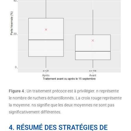
Figure 4
: Un traitement précoce est à privilégier. n représente
le nombre de ruchers échantillonnés. La croix rouge représente
la moyenne. ns signifie que les deux moyennes ne sont pas
significativement différentes.
4. RÉSUMÉ DES STRATÉGIES DE