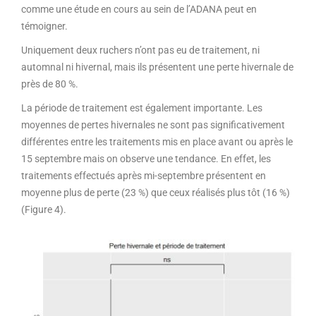
comme une étude en cours au sein de l’ADANA peut en
témoigner.
Uniquement deux ruchers n’ont pas eu de traitement, ni
automnal ni hivernal, mais ils présentent une perte hivernale de
près de 80 %.
La période de traitement est également importante. Les
moyennes de pertes hivernales ne sont pas significativement
différentes entre les traitements mis en place avant ou après le
15 septembre mais on observe une tendance. En effet, les
traitements effectués après mi-septembre présentent en
moyenne plus de perte (23 %) que ceux réalisés plus tôt (16 %)
(Figure 4).