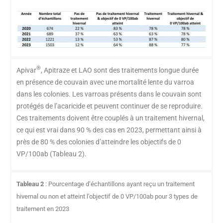
®
Apivar
, Apitraze et LAO sont des traitements longue durée
en présence de couvain avec une mortalité lente du varroa
dans les colonies. Les varroas présents dans le couvain sont
protégés de l’acaricide et peuvent continuer de se reproduire.
Ces traitements doivent être couplés à un traitement hivernal,
ce qui est vrai dans 90 % des cas en 2023, permettant ainsi à
près de 80 % des colonies d’atteindre les objectifs de 0
VP/100ab (Tableau 2).
Tableau 2
: Pourcentage d’échantillons ayant reçu un traitement
hivernal ou non et atteint l’objectif de 0 VP/100ab pour 3 types de
traitement en 2023