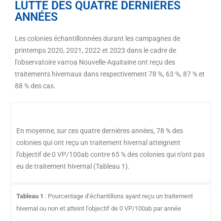
LUTTE DES QUATRE DERNIÈRES
ANNÉES
Les colonies échantillonnées durant les campagnes de
printemps 2020, 2021, 2022 et 2023 dans le cadre de
l’observatoire varroa Nouvelle-Aquitaine ont reçu des
traitements hivernaux dans respectivement 78 %, 63 %, 87 % et
88 % des cas.
En moyenne, sur ces quatre dernières années, 78 % des
colonies qui ont reçu un traitement hivernal atteignent
l’objectif de 0 VP/100ab contre 65 % des colonies qui n’ont pas
eu de traitement hivernal (Tableau 1).
Tableau 1
: Pourcentage d’échantillons ayant reçu un traitement
hivernal ou non et atteint l’objectif de 0 VP/100ab par année