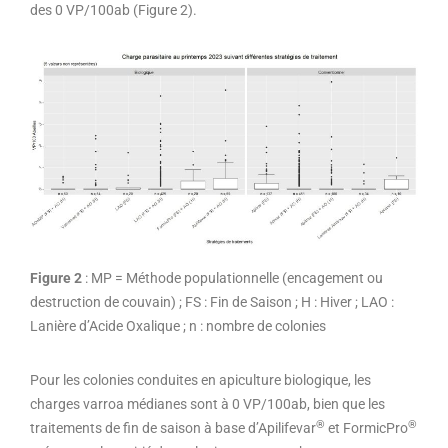
des 0 VP/100ab (Figure 2).
Figure 2
: MP = Méthode populationnelle (encagement ou
destruction de couvain) ; FS : Fin de Saison ; H : Hiver ; LAO :
Lanière d’Acide Oxalique ; n : nombre de colonies
Pour les colonies conduites en apiculture biologique, les
charges varroa médianes sont à 0 VP/100ab, bien que les
®
®
traitements de fin de saison à base d’Apilifevar
et FormicPro