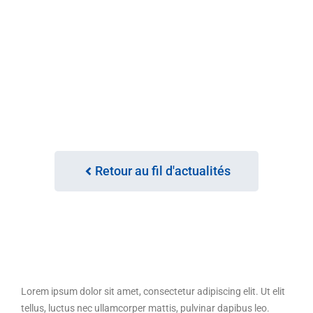
Retour au fil d'actualités
Lorem ipsum dolor sit amet, consectetur adipiscing elit. Ut elit
tellus, luctus nec ullamcorper mattis, pulvinar dapibus leo.