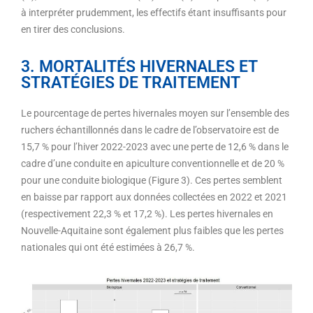
à interpréter prudemment, les effectifs étant insuffisants pour
en tirer des conclusions.
3. MORTALITÉS HIVERNALES ET
STRATÉGIES DE TRAITEMENT
Le pourcentage de pertes hivernales moyen sur l’ensemble des
ruchers échantillonnés dans le cadre de l’observatoire est de
15,7 % pour l’hiver 2022-2023 avec une perte de 12,6 % dans le
cadre d’une conduite en apiculture conventionnelle et de 20 %
pour une conduite biologique (Figure 3). Ces pertes semblent
en baisse par rapport aux données collectées en 2022 et 2021
(respectivement 22,3 % et 17,2 %). Les pertes hivernales en
Nouvelle-Aquitaine sont également plus faibles que les pertes
nationales qui ont été estimées à 26,7 %.