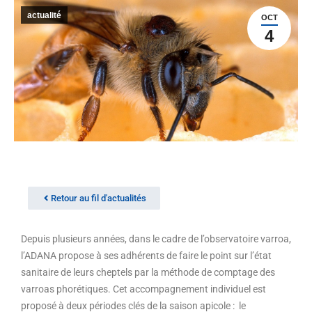
actualité
OCT
4
Retour au fil d'actualités
Depuis plusieurs années, dans le cadre de l’observatoire varroa,
l’ADANA propose à ses adhérents de faire le point sur l’état
sanitaire de leurs cheptels par la méthode de comptage des
varroas phorétiques. Cet accompagnement individuel est
proposé à deux périodes clés de la saison apicole : le