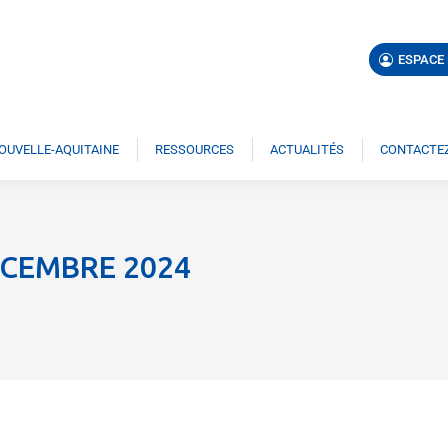
ESPACE
NOUVELLE-AQUITAINE
RESSOURCES
ACTUALITÉS
CONTACTEZ
ÉCEMBRE 2024