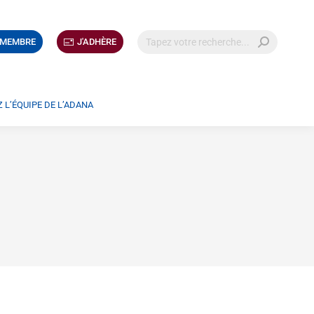
 MEMBRE
J'ADHÈRE
 L’ÉQUIPE DE L’ADANA