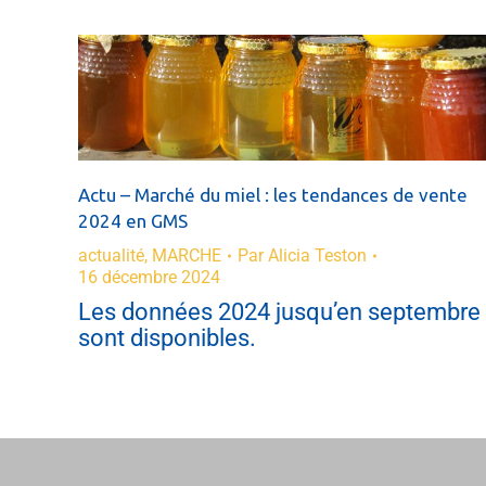
Actu – Marché du miel : les tendances de vente
2024 en GMS
actualité
,
MARCHE
Par
Alicia Teston
16 décembre 2024
Les données 2024 jusqu’en septembre
sont disponibles.